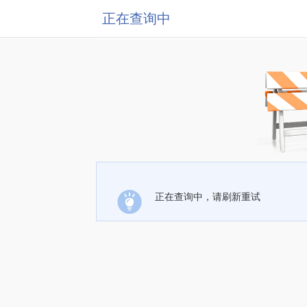
正在查询中
正在查询中，请刷新重试