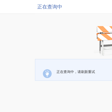
正在查询中
正在查询中，请刷新重试