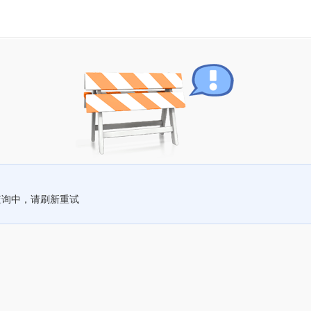
查询中，请刷新重试