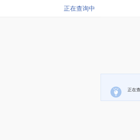
正在查询中
正在