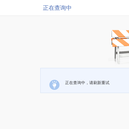
正在查询中
正在查询中，请刷新重试