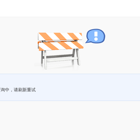
查询中，请刷新重试