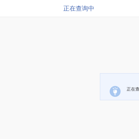
正在查询中
正在