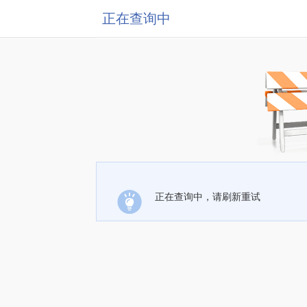
正在查询中
正在查询中，请刷新重试