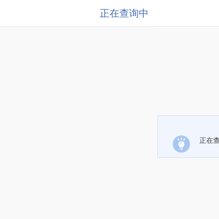
正在查询中
正在