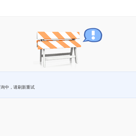
查询中，请刷新重试