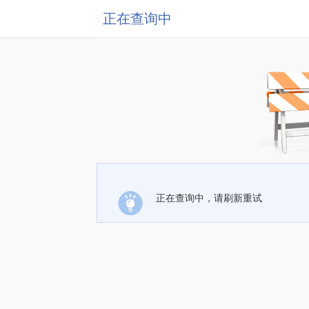
正在查询中
正在查询中，请刷新重试