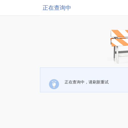
正在查询中
正在查询中，请刷新重试