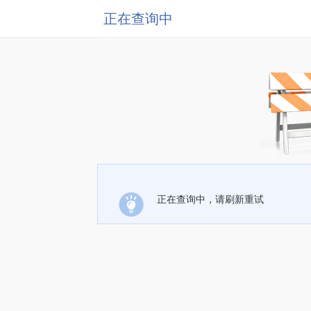
正在查询中
正在查询中，请刷新重试